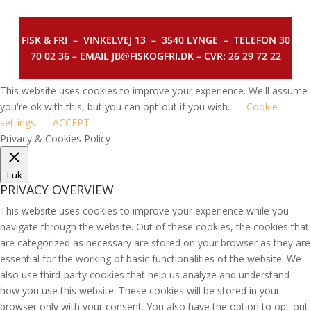
FISK & FRI –
VINKELVEJ 13 – 3540 LYNGE – TELEFON 30
70 02 36 – EMAIL JB@FISKOGFRI.DK – CVR: 26 29 72 22
This website uses cookies to improve your experience. We'll assume
you're ok with this, but you can opt-out if you wish.
Cookie
settings
ACCEPT
Privacy & Cookies Policy
Luk
PRIVACY OVERVIEW
This website uses cookies to improve your experience while you
navigate through the website. Out of these cookies, the cookies that
are categorized as necessary are stored on your browser as they are
essential for the working of basic functionalities of the website. We
also use third-party cookies that help us analyze and understand
how you use this website. These cookies will be stored in your
browser only with your consent. You also have the option to opt-out