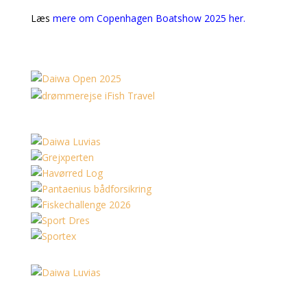
Læs
mere om Copenhagen Boatshow 2025 her.