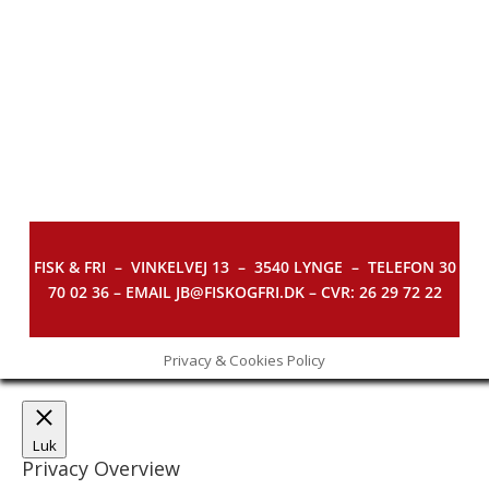
FISK & FRI –
VINKELVEJ 13 – 3540 LYNGE – TELEFON 30
70 02 36 – EMAIL JB@FISKOGFRI.DK – CVR: 26 29 72 22
Privacy & Cookies Policy
Luk
Privacy Overview