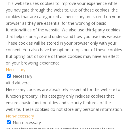
This website uses cookies to improve your experience while
you navigate through the website. Out of these cookies, the
cookies that are categorized as necessary are stored on your
browser as they are essential for the working of basic
functionalities of the website. We also use third-party cookies
that help us analyze and understand how you use this website.
These cookies will be stored in your browser only with your
consent. You also have the option to opt-out of these cookies.
But opting out of some of these cookies may have an effect
on your browsing experience.
Necessary
Necessary
Altid aktiveret
Necessary cookies are absolutely essential for the website to
function properly. This category only includes cookies that
ensures basic functionalities and security features of the
website. These cookies do not store any personal information.
Non-necessary
Non-necessary