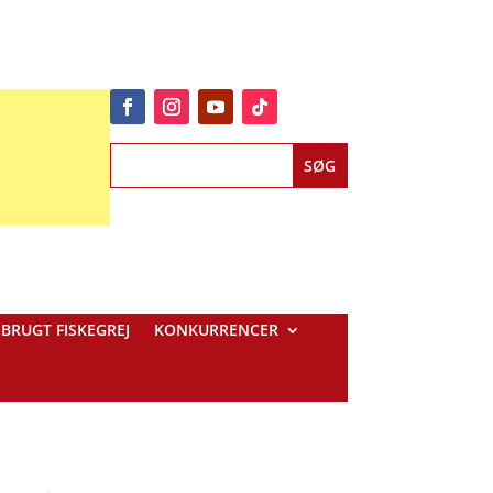
BRUGT FISKEGREJ
KONKURRENCER