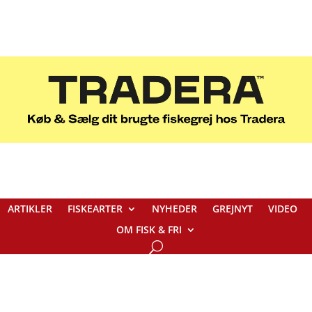
ARTIKLER
FISKEARTER
NYHEDER
GREJNYT
VIDEO
OM FISK & FRI