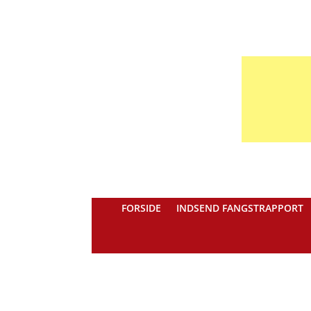
FORSIDE
INDSEND FANGSTRAPPORT