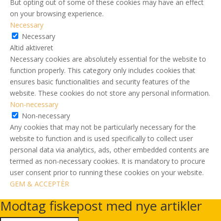
But opting out of some of these cookies may have an effect
on your browsing experience.
Necessary
Necessary
Altid aktiveret
Necessary cookies are absolutely essential for the website to
function properly. This category only includes cookies that
ensures basic functionalities and security features of the
website. These cookies do not store any personal information.
Non-necessary
Non-necessary
Any cookies that may not be particularly necessary for the
website to function and is used specifically to collect user
personal data via analytics, ads, other embedded contents are
termed as non-necessary cookies. It is mandatory to procure
user consent prior to running these cookies on your website.
GEM & ACCEPTÈR
Modtag fiskepost med nye artikler