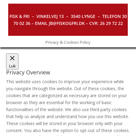
FISK & FRI –
VINKELVEJ 13 – 3540 LYNGE – TELEFON 30
70 02 36 – EMAIL JB@FISKOGFRI.DK – CVR: 26 29 72 22
Privacy & Cookies Policy
Luk
Privacy Overview
This website uses cookies to improve your experience while
you navigate through the website. Out of these cookies, the
cookies that are categorized as necessary are stored on your
browser as they are essential for the working of basic
functionalities of the website. We also use third-party cookies
that help us analyze and understand how you use this website.
These cookies will be stored in your browser only with your
consent. You also have the option to opt-out of these cookies.