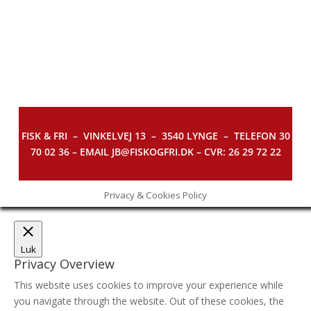
FISK & FRI –
VINKELVEJ 13 – 3540 LYNGE – TELEFON 30
70 02 36 – EMAIL JB@FISKOGFRI.DK – CVR: 26 29 72 22
Privacy & Cookies Policy
Luk
Privacy Overview
This website uses cookies to improve your experience while
you navigate through the website. Out of these cookies, the