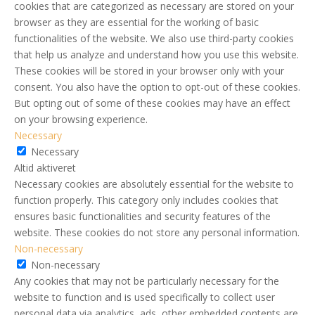
cookies that are categorized as necessary are stored on your
browser as they are essential for the working of basic
functionalities of the website. We also use third-party cookies
that help us analyze and understand how you use this website.
These cookies will be stored in your browser only with your
consent. You also have the option to opt-out of these cookies.
But opting out of some of these cookies may have an effect
on your browsing experience.
Necessary
Necessary
Altid aktiveret
Necessary cookies are absolutely essential for the website to
function properly. This category only includes cookies that
ensures basic functionalities and security features of the
website. These cookies do not store any personal information.
Non-necessary
Non-necessary
Any cookies that may not be particularly necessary for the
website to function and is used specifically to collect user
personal data via analytics, ads, other embedded contents are