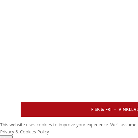
FISK & FRI –
VINKELVE
This website uses cookies to improve your experience. We'll assume y
Privacy & Cookies Policy