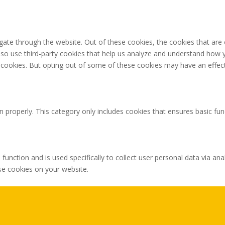
gate through the website. Out of these cookies, the cookies that are
 also use third-party cookies that help us analyze and understand how 
e cookies. But opting out of some of these cookies may have an effec
n properly. This category only includes cookies that ensures basic fun
 function and is used specifically to collect user personal data via 
ese cookies on your website.