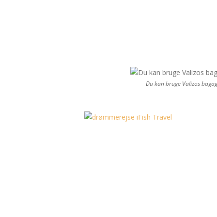
Du kan bruge Valizos bagages