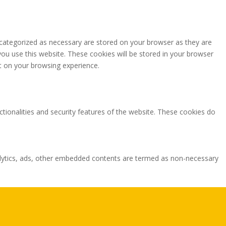
 categorized as necessary are stored on your browser as they are
you use this website. These cookies will be stored in your browser
t on your browsing experience.
ctionalities and security features of the website. These cookies do
analytics, ads, other embedded contents are termed as non-necessary