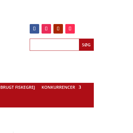
BRUGT FISKEGREJ
KONKURRENCER