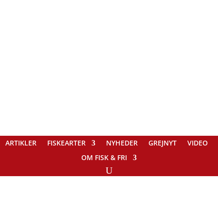
ARTIKLER
FISKEARTER
NYHEDER
GREJNYT
VIDEO
OM FISK & FRI