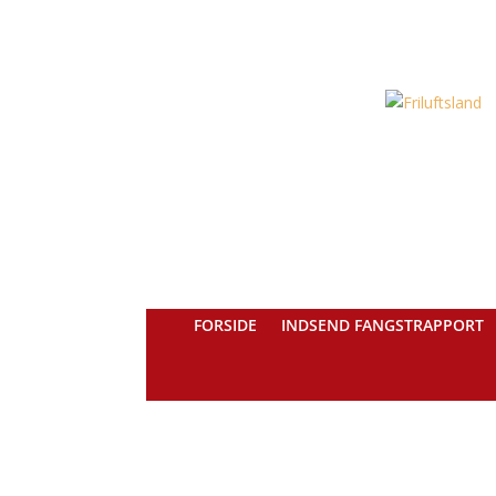
FORSIDE
INDSEND FANGSTRAPPORT