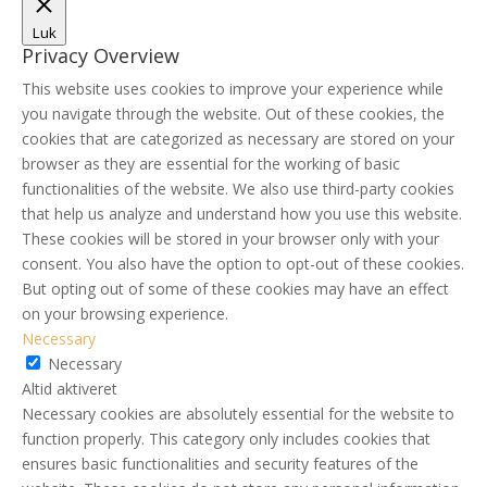
Luk
Privacy Overview
This website uses cookies to improve your experience while
you navigate through the website. Out of these cookies, the
cookies that are categorized as necessary are stored on your
browser as they are essential for the working of basic
functionalities of the website. We also use third-party cookies
that help us analyze and understand how you use this website.
These cookies will be stored in your browser only with your
consent. You also have the option to opt-out of these cookies.
But opting out of some of these cookies may have an effect
on your browsing experience.
Necessary
Necessary
Altid aktiveret
Necessary cookies are absolutely essential for the website to
function properly. This category only includes cookies that
ensures basic functionalities and security features of the