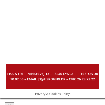
FISK & FRI –
VINKELVEJ 13 – 3540 LYNGE – TELEFON 30
70 02 36 – EMAIL JB@FISKOGFRI.DK – CVR: 26 29 72 22
Privacy & Cookies Policy