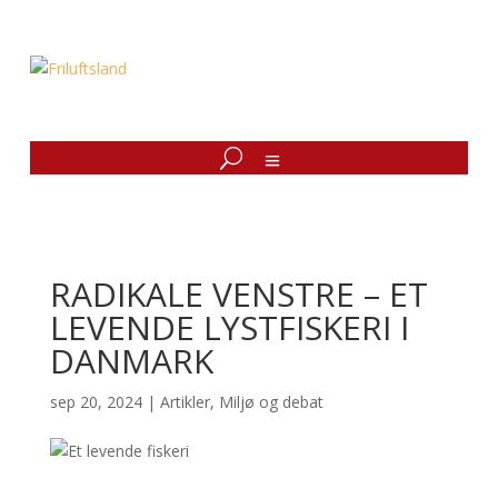
RADIKALE VENSTRE – ET
LEVENDE LYSTFISKERI I
DANMARK
sep 20, 2024
|
Artikler
,
Miljø og debat