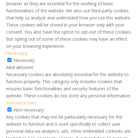
browser as they are essential for the working of basic
functionalities of the website. We also use third-party cookies
that help us analyze and understand how you use this website.
These cookies will be stored in your browser only with your
consent. You also have the option to opt-out of these cookies.
But opting out of some of these cookies may have an effect
on your browsing experience.
Necessary
Necessary
Altid aktiveret
Necessary cookies are absolutely essential for the website to
function properly. This category only includes cookies that
ensures basic functionalities and security features of the
website. These cookies do not store any personal information.
Non-necessary
Non-necessary
Any cookies that may not be particularly necessary for the
website to function and is used specifically to collect user
personal data via analytics, ads, other embedded contents are