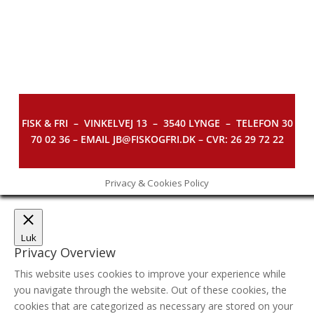
FISK & FRI –
VINKELVEJ 13 – 3540 LYNGE – TELEFON 30
70 02 36 – EMAIL JB@FISKOGFRI.DK – CVR: 26 29 72 22
Privacy & Cookies Policy
Luk
Privacy Overview
This website uses cookies to improve your experience while
you navigate through the website. Out of these cookies, the
cookies that are categorized as necessary are stored on your