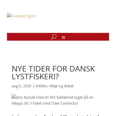
NYE TIDER FOR DANSK
LYSTFISKERI?
aug 6, 2020
|
Artikler
,
Miljø og debat