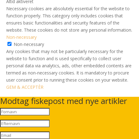
Altid aktiveret
Necessary cookies are absolutely essential for the website to
function properly. This category only includes cookies that
ensures basic functionalities and security features of the
website. These cookies do not store any personal information.
Non-necessary
Non-necessary
Any cookies that may not be particularly necessary for the
website to function and is used specifically to collect user
personal data via analytics, ads, other embedded contents are
termed as non-necessary cookies. It is mandatory to procure
user consent prior to running these cookies on your website.
GEM & ACCEPTÈR
Modtag fiskepost med nye artikler