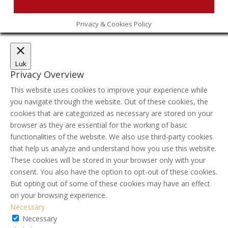
Privacy & Cookies Policy
Luk
Privacy Overview
This website uses cookies to improve your experience while
you navigate through the website. Out of these cookies, the
cookies that are categorized as necessary are stored on your
browser as they are essential for the working of basic
functionalities of the website. We also use third-party cookies
that help us analyze and understand how you use this website.
These cookies will be stored in your browser only with your
consent. You also have the option to opt-out of these cookies.
But opting out of some of these cookies may have an effect
on your browsing experience.
Necessary
Necessary