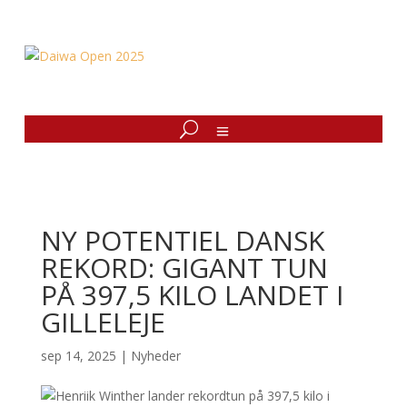
NY POTENTIEL DANSK
REKORD: GIGANT TUN
PÅ 397,5 KILO LANDET I
GILLELEJE
sep 14, 2025
|
Nyheder