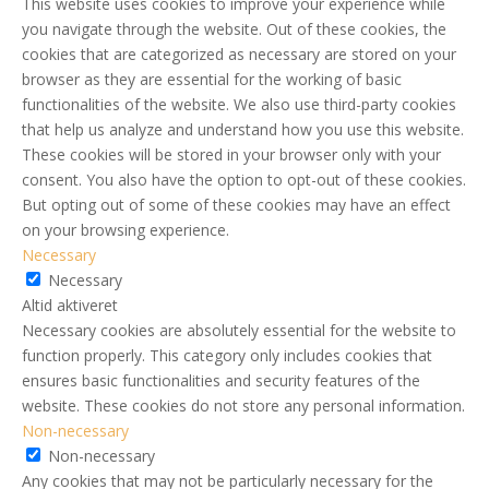
This website uses cookies to improve your experience while
you navigate through the website. Out of these cookies, the
cookies that are categorized as necessary are stored on your
browser as they are essential for the working of basic
functionalities of the website. We also use third-party cookies
that help us analyze and understand how you use this website.
These cookies will be stored in your browser only with your
consent. You also have the option to opt-out of these cookies.
But opting out of some of these cookies may have an effect
on your browsing experience.
Necessary
Necessary
Altid aktiveret
Necessary cookies are absolutely essential for the website to
function properly. This category only includes cookies that
ensures basic functionalities and security features of the
website. These cookies do not store any personal information.
Non-necessary
Non-necessary
Any cookies that may not be particularly necessary for the