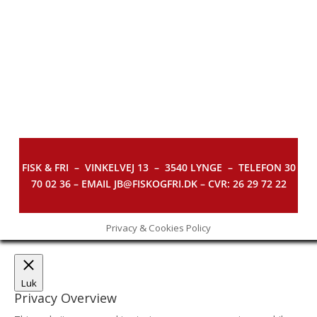
FISK & FRI –
VINKELVEJ 13 – 3540 LYNGE – TELEFON 30
70 02 36 – EMAIL JB@FISKOGFRI.DK – CVR: 26 29 72 22
Privacy & Cookies Policy
Luk
Privacy Overview