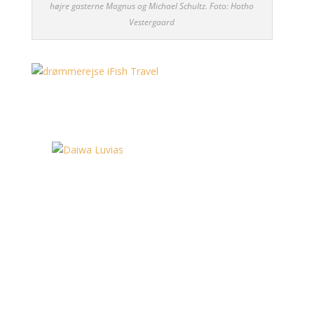
højre gasterne Magnus og Michael Schultz. Foto: Hotho
Vestergaard