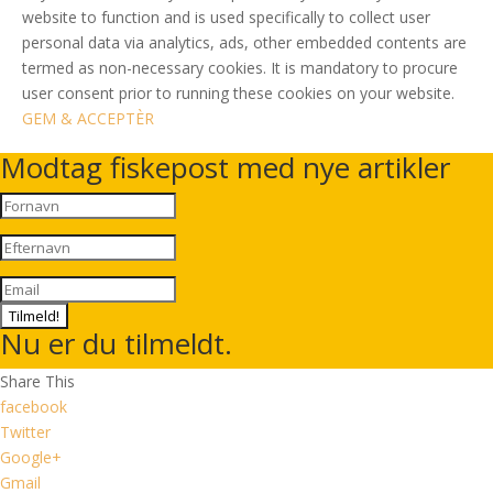
website to function and is used specifically to collect user
personal data via analytics, ads, other embedded contents are
termed as non-necessary cookies. It is mandatory to procure
user consent prior to running these cookies on your website.
GEM & ACCEPTÈR
Modtag fiskepost med nye artikler
Tilmeld!
Nu er du tilmeldt.
Share This
facebook
Twitter
Google+
Gmail