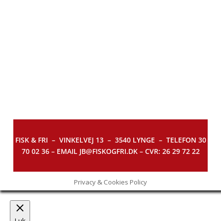
FISK & FRI –
VINKELVEJ 13 – 3540 LYNGE – TELEFON 30
70 02 36 – EMAIL JB@FISKOGFRI.DK – CVR: 26 29 72 22
Privacy & Cookies Policy
Luk