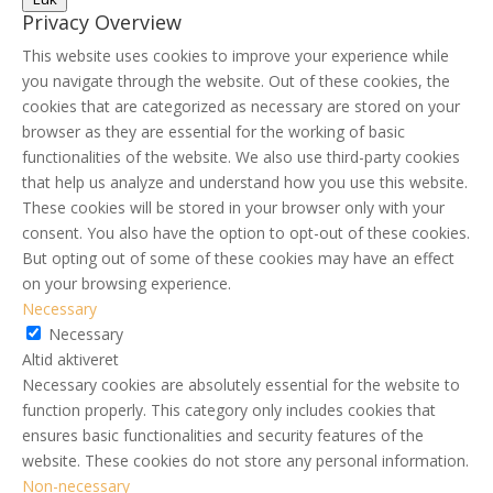
Privacy Overview
This website uses cookies to improve your experience while
you navigate through the website. Out of these cookies, the
cookies that are categorized as necessary are stored on your
browser as they are essential for the working of basic
functionalities of the website. We also use third-party cookies
that help us analyze and understand how you use this website.
These cookies will be stored in your browser only with your
consent. You also have the option to opt-out of these cookies.
But opting out of some of these cookies may have an effect
on your browsing experience.
Necessary
Necessary
Altid aktiveret
Necessary cookies are absolutely essential for the website to
function properly. This category only includes cookies that
ensures basic functionalities and security features of the
website. These cookies do not store any personal information.
Non-necessary