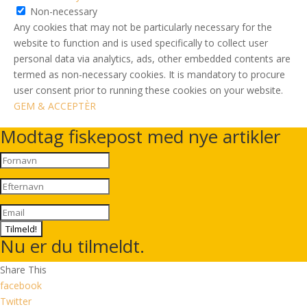
Non-necessary
Any cookies that may not be particularly necessary for the
website to function and is used specifically to collect user
personal data via analytics, ads, other embedded contents are
termed as non-necessary cookies. It is mandatory to procure
user consent prior to running these cookies on your website.
GEM & ACCEPTÈR
Modtag fiskepost med nye artikler
Tilmeld!
Nu er du tilmeldt.
Share This
facebook
Twitter