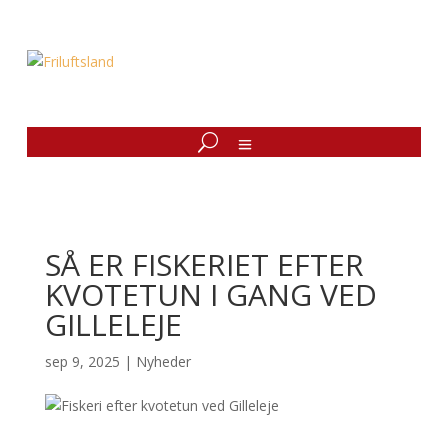
SÅ ER FISKERIET EFTER
KVOTETUN I GANG VED
GILLELEJE
sep 9, 2025
|
Nyheder