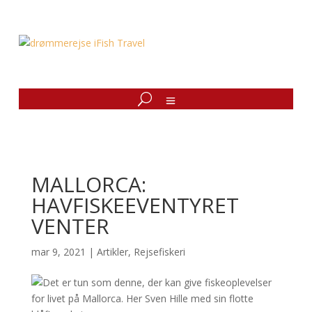
MALLORCA:
HAVFISKEEVENTYRET
VENTER
mar 9, 2021
|
Artikler
,
Rejsefiskeri