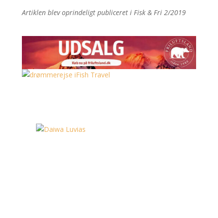
Artiklen blev oprindeligt publiceret i Fisk & Fri 2/2019