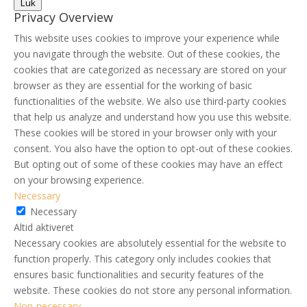
Luk
Privacy Overview
This website uses cookies to improve your experience while
you navigate through the website. Out of these cookies, the
cookies that are categorized as necessary are stored on your
browser as they are essential for the working of basic
functionalities of the website. We also use third-party cookies
that help us analyze and understand how you use this website.
These cookies will be stored in your browser only with your
consent. You also have the option to opt-out of these cookies.
But opting out of some of these cookies may have an effect
on your browsing experience.
Necessary
Necessary
Altid aktiveret
Necessary cookies are absolutely essential for the website to
function properly. This category only includes cookies that
ensures basic functionalities and security features of the
website. These cookies do not store any personal information.
Non-necessary