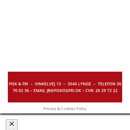
FISK & FRI –
VINKELVEJ 13 – 3540 LYNGE – TELEFON 30
70 02 36 – EMAIL JB@FISKOGFRI.DK – CVR: 26 29 72 22
Privacy & Cookies Policy