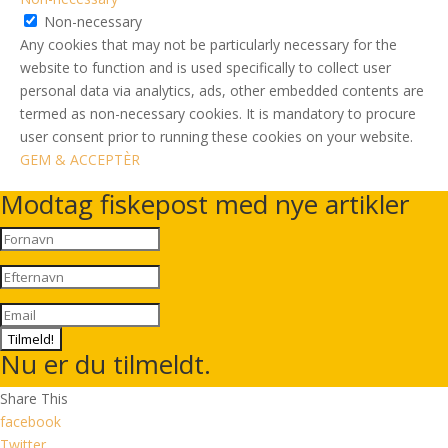
Non-necessary
Any cookies that may not be particularly necessary for the
website to function and is used specifically to collect user
personal data via analytics, ads, other embedded contents are
termed as non-necessary cookies. It is mandatory to procure
user consent prior to running these cookies on your website.
GEM & ACCEPTÈR
Modtag fiskepost med nye artikler
Tilmeld!
Nu er du tilmeldt.
Share This
facebook
Twitter