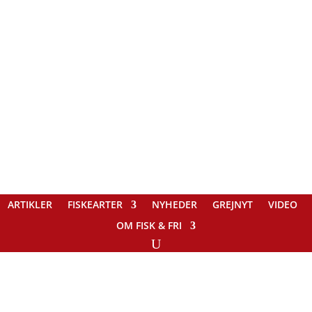
ARTIKLER
FISKEARTER
NYHEDER
GREJNYT
VIDEO
OM FISK & FRI