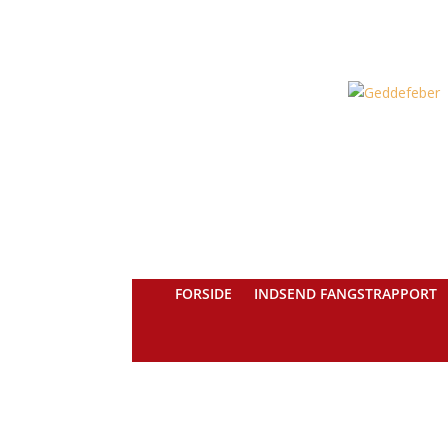
FORSIDE
INDSEND FANGSTRAPPORT