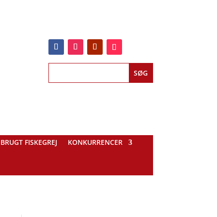
BRUGT FISKEGREJ
KONKURRENCER