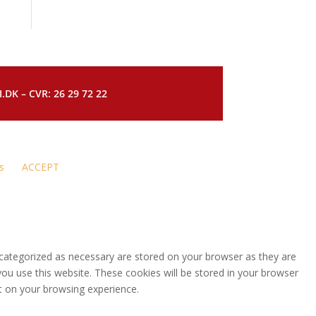
DK – CVR: 26 29 72 22
s
ACCEPT
 categorized as necessary are stored on your browser as they are
you use this website. These cookies will be stored in your browser
t on your browsing experience.