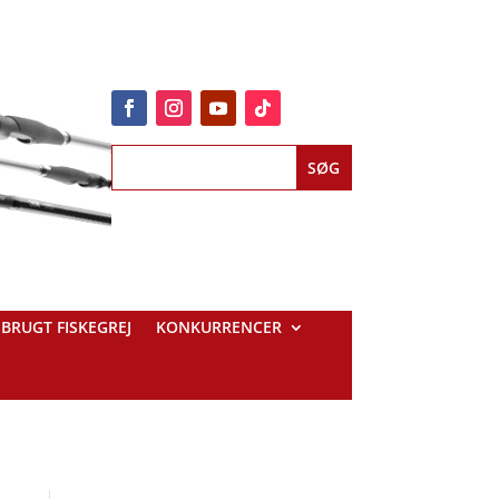
BRUGT FISKEGREJ
KONKURRENCER