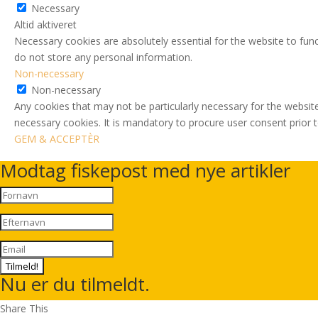
Necessary
Altid aktiveret
Necessary cookies are absolutely essential for the website to func
do not store any personal information.
Non-necessary
Non-necessary
Any cookies that may not be particularly necessary for the website
necessary cookies. It is mandatory to procure user consent prior 
GEM & ACCEPTÈR
Modtag fiskepost med nye artikler
Tilmeld!
Nu er du tilmeldt.
Share This