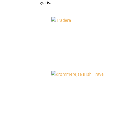
gratis.