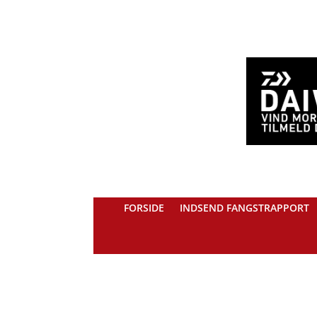
FORSIDE
INDSEND FANGSTRAPPORT