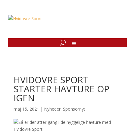
HVIDOVRE SPORT
STARTER HAVTURE OP
IGEN
maj 15, 2021
|
Nyheder
,
Sponsornyt