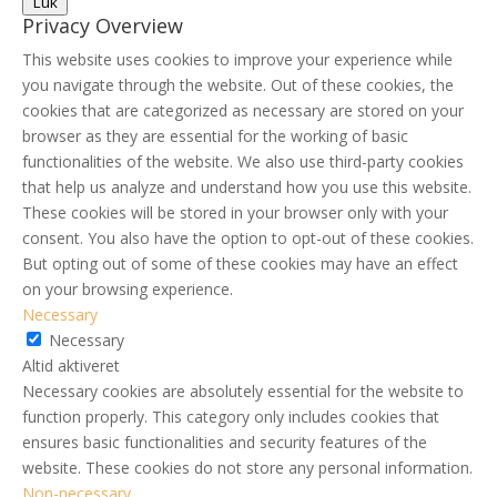
Luk
Privacy Overview
This website uses cookies to improve your experience while
you navigate through the website. Out of these cookies, the
cookies that are categorized as necessary are stored on your
browser as they are essential for the working of basic
functionalities of the website. We also use third-party cookies
that help us analyze and understand how you use this website.
These cookies will be stored in your browser only with your
consent. You also have the option to opt-out of these cookies.
But opting out of some of these cookies may have an effect
on your browsing experience.
Necessary
Necessary
Altid aktiveret
Necessary cookies are absolutely essential for the website to
function properly. This category only includes cookies that
ensures basic functionalities and security features of the
website. These cookies do not store any personal information.
Non-necessary