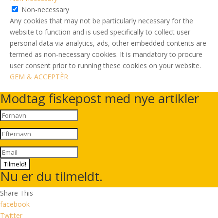
Non-necessary
Any cookies that may not be particularly necessary for the
website to function and is used specifically to collect user
personal data via analytics, ads, other embedded contents are
termed as non-necessary cookies. It is mandatory to procure
user consent prior to running these cookies on your website.
GEM & ACCEPTÈR
Modtag fiskepost med nye artikler
Tilmeld!
Nu er du tilmeldt.
Share This
facebook
Twitter