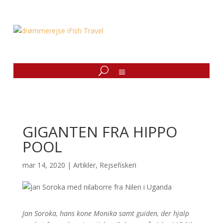
GIGANTEN FRA HIPPO
POOL
mar 14, 2020
|
Artikler
,
Rejsefiskeri
Jan Soroka, hans kone Monika samt guiden, der hjalp