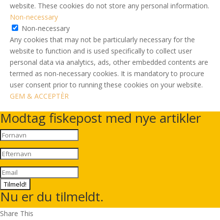
website. These cookies do not store any personal information.
Non-necessary
Non-necessary
Any cookies that may not be particularly necessary for the
website to function and is used specifically to collect user
personal data via analytics, ads, other embedded contents are
termed as non-necessary cookies. It is mandatory to procure
user consent prior to running these cookies on your website.
GEM & ACCEPTÈR
Modtag fiskepost med nye artikler
Tilmeld!
Nu er du tilmeldt.
Share This