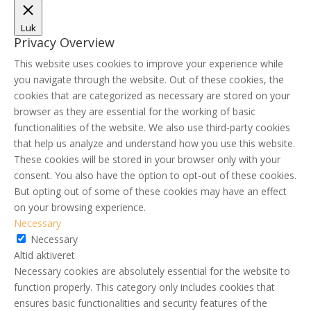
Luk
Privacy Overview
This website uses cookies to improve your experience while
you navigate through the website. Out of these cookies, the
cookies that are categorized as necessary are stored on your
browser as they are essential for the working of basic
functionalities of the website. We also use third-party cookies
that help us analyze and understand how you use this website.
These cookies will be stored in your browser only with your
consent. You also have the option to opt-out of these cookies.
But opting out of some of these cookies may have an effect
on your browsing experience.
Necessary
Necessary
Altid aktiveret
Necessary cookies are absolutely essential for the website to
function properly. This category only includes cookies that
ensures basic functionalities and security features of the