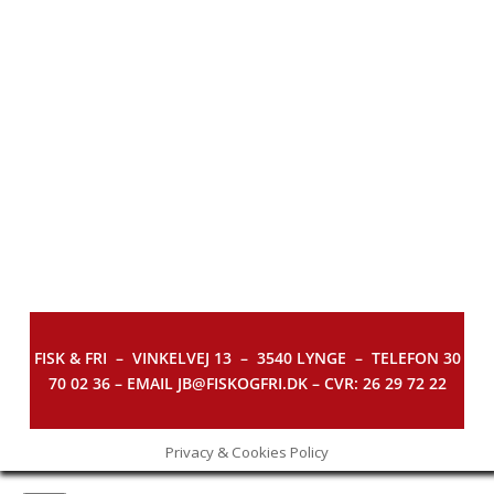
FISK & FRI –
VINKELVEJ 13 – 3540 LYNGE – TELEFON 30
70 02 36 – EMAIL JB@FISKOGFRI.DK – CVR: 26 29 72 22
Privacy & Cookies Policy