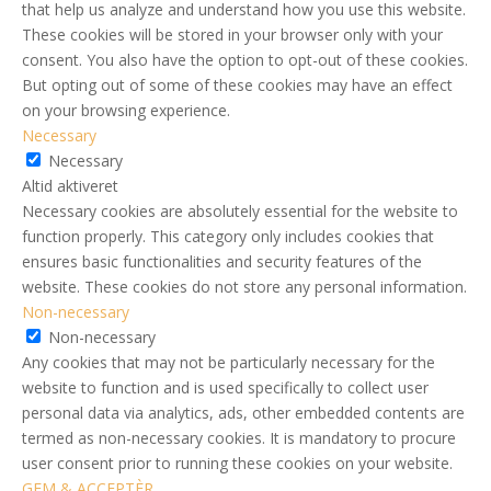
that help us analyze and understand how you use this website.
These cookies will be stored in your browser only with your
consent. You also have the option to opt-out of these cookies.
But opting out of some of these cookies may have an effect
on your browsing experience.
Necessary
Necessary
Altid aktiveret
Necessary cookies are absolutely essential for the website to
function properly. This category only includes cookies that
ensures basic functionalities and security features of the
website. These cookies do not store any personal information.
Non-necessary
Non-necessary
Any cookies that may not be particularly necessary for the
website to function and is used specifically to collect user
personal data via analytics, ads, other embedded contents are
termed as non-necessary cookies. It is mandatory to procure
user consent prior to running these cookies on your website.
GEM & ACCEPTÈR