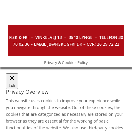
FISK & FRI –
VINKELVEJ 13 – 3540 LYNGE – TELEFON 30
70 02 36 – EMAIL JB@FISKOGFRI.DK – CVR: 26 29 72 22
Privacy & Cookies Policy
Luk
Privacy Overview
This website uses cookies to improve your experience while
you navigate through the website. Out of these cookies, the
cookies that are categorized as necessary are stored on your
browser as they are essential for the working of basic
functionalities of the website. We also use third-party cookies