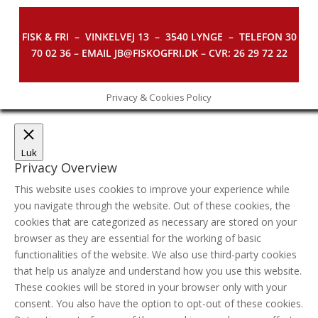
FISK & FRI –
VINKELVEJ 13 – 3540 LYNGE – TELEFON 30
70 02 36 – EMAIL JB@FISKOGFRI.DK – CVR: 26 29 72 22
Privacy & Cookies Policy
Luk
Privacy Overview
This website uses cookies to improve your experience while
you navigate through the website. Out of these cookies, the
cookies that are categorized as necessary are stored on your
browser as they are essential for the working of basic
functionalities of the website. We also use third-party cookies
that help us analyze and understand how you use this website.
These cookies will be stored in your browser only with your
consent. You also have the option to opt-out of these cookies.