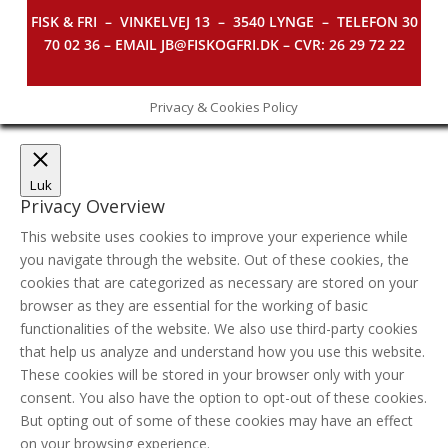
FISK & FRI –
VINKELVEJ 13 – 3540 LYNGE – TELEFON 30
70 02 36 – EMAIL JB@FISKOGFRI.DK – CVR: 26 29 72 22
Privacy & Cookies Policy
Luk
Privacy Overview
This website uses cookies to improve your experience while
you navigate through the website. Out of these cookies, the
cookies that are categorized as necessary are stored on your
browser as they are essential for the working of basic
functionalities of the website. We also use third-party cookies
that help us analyze and understand how you use this website.
These cookies will be stored in your browser only with your
consent. You also have the option to opt-out of these cookies.
But opting out of some of these cookies may have an effect
on your browsing experience.