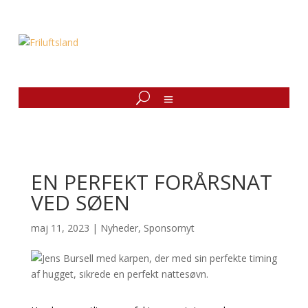
EN PERFEKT FORÅRSNAT
VED SØEN
maj 11, 2023
|
Nyheder
,
Sponsornyt