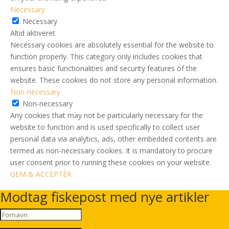
Necessary
Necessary
Altid aktiveret
Necessary cookies are absolutely essential for the website to
function properly. This category only includes cookies that
ensures basic functionalities and security features of the
website. These cookies do not store any personal information.
Non-necessary
Non-necessary
Any cookies that may not be particularly necessary for the
website to function and is used specifically to collect user
personal data via analytics, ads, other embedded contents are
termed as non-necessary cookies. It is mandatory to procure
user consent prior to running these cookies on your website.
GEM & ACCEPTÈR
Modtag fiskepost med nye artikler