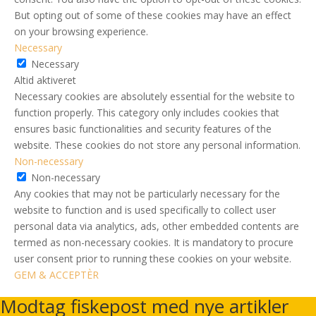
But opting out of some of these cookies may have an effect
on your browsing experience.
Necessary
Necessary
Altid aktiveret
Necessary cookies are absolutely essential for the website to
function properly. This category only includes cookies that
ensures basic functionalities and security features of the
website. These cookies do not store any personal information.
Non-necessary
Non-necessary
Any cookies that may not be particularly necessary for the
website to function and is used specifically to collect user
personal data via analytics, ads, other embedded contents are
termed as non-necessary cookies. It is mandatory to procure
user consent prior to running these cookies on your website.
GEM & ACCEPTÈR
Modtag fiskepost med nye artikler