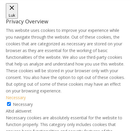
Luk
Privacy Overview
This website uses cookies to improve your experience while
you navigate through the website. Out of these cookies, the
cookies that are categorized as necessary are stored on your
browser as they are essential for the working of basic
functionalities of the website. We also use third-party cookies
that help us analyze and understand how you use this website.
These cookies will be stored in your browser only with your
consent. You also have the option to opt-out of these cookies.
But opting out of some of these cookies may have an effect
on your browsing experience.
Necessary
Necessary
Altid aktiveret
Necessary cookies are absolutely essential for the website to
function properly. This category only includes cookies that