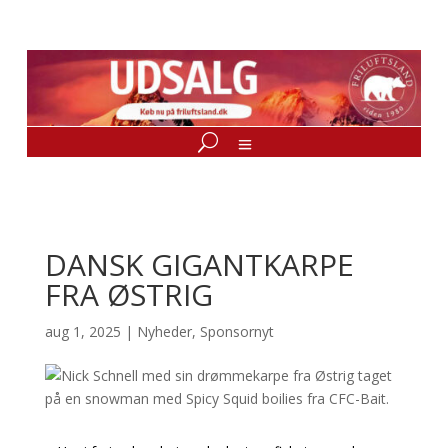
DANSK GIGANTKARPE
FRA ØSTRIG
aug 1, 2025
|
Nyheder
,
Sponsornyt