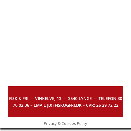
FISK & FRI –
VINKELVEJ 13 – 3540 LYNGE – TELEFON 30
70 02 36 – EMAIL JB@FISKOGFRI.DK – CVR: 26 29 72 22
Privacy & Cookies Policy