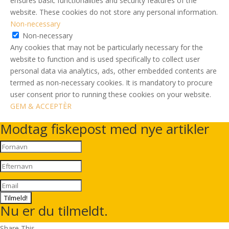
ensures basic functionalities and security features of the
website. These cookies do not store any personal information.
Non-necessary
Non-necessary
Any cookies that may not be particularly necessary for the
website to function and is used specifically to collect user
personal data via analytics, ads, other embedded contents are
termed as non-necessary cookies. It is mandatory to procure
user consent prior to running these cookies on your website.
GEM & ACCEPTÈR
Modtag fiskepost med nye artikler
Tilmeld!
Nu er du tilmeldt.
Share This