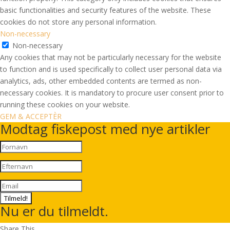
basic functionalities and security features of the website. These
cookies do not store any personal information.
Non-necessary
Non-necessary
Any cookies that may not be particularly necessary for the website
to function and is used specifically to collect user personal data via
analytics, ads, other embedded contents are termed as non-
necessary cookies. It is mandatory to procure user consent prior to
running these cookies on your website.
GEM & ACCEPTÈR
Modtag fiskepost med nye artikler
Tilmeld!
Nu er du tilmeldt.
Share This