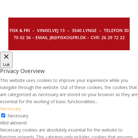
FISK & FRI –
VINKELVEJ 13 – 3540 LYNGE – TELEFON 30
70 02 36 – EMAIL JB@FISKOGFRI.DK – CVR: 26 29 72 22
Luk
Privacy Overview
This website uses cookies to improve your experience while you
navigate through the website. Out of these cookies, the cookies that
are categorized as necessary are stored on your browser as they are
essential for the working of basic functionalities
...
Necessary
Necessary
Altid aktiveret
Necessary cookies are absolutely essential for the website to
function properly. This category only includes cookies that ensures