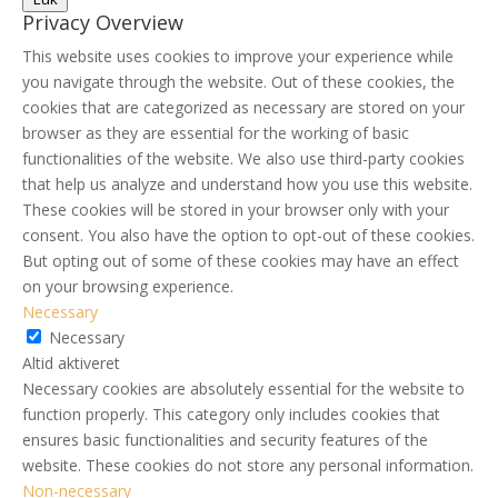
Privacy Overview
This website uses cookies to improve your experience while
you navigate through the website. Out of these cookies, the
cookies that are categorized as necessary are stored on your
browser as they are essential for the working of basic
functionalities of the website. We also use third-party cookies
that help us analyze and understand how you use this website.
These cookies will be stored in your browser only with your
consent. You also have the option to opt-out of these cookies.
But opting out of some of these cookies may have an effect
on your browsing experience.
Necessary
Necessary
Altid aktiveret
Necessary cookies are absolutely essential for the website to
function properly. This category only includes cookies that
ensures basic functionalities and security features of the
website. These cookies do not store any personal information.
Non-necessary