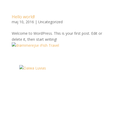
Hello world!
maj 10, 2016
|
Uncategorized
Welcome to WordPress. This is your first post. Edit or
delete it, then start writing!