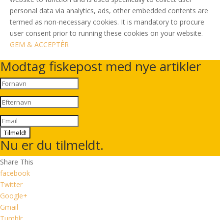
personal data via analytics, ads, other embedded contents are
termed as non-necessary cookies. It is mandatory to procure
user consent prior to running these cookies on your website.
GEM & ACCEPTÈR
Modtag fiskepost med nye artikler
Tilmeld!
Nu er du tilmeldt.
Share This
facebook
Twitter
Google+
Gmail
Tumblr