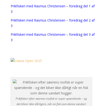
Prikfiskeri med Rasmus Christensen – foredrag del 1 af
3
Prikfiskeri med Rasmus Christensen – foredrag del 2 af
3
Prikfiskeri med Rasmus Christensen – foredrag del 3 af
3
Prikfiskeri efter søerens rovfisk er super spændende – og
det bliver ikke dårligere, når en fisk som denne sandart