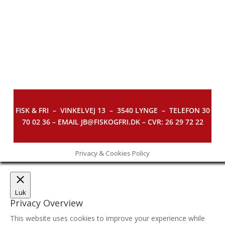
FISK & FRI –
VINKELVEJ 13 – 3540 LYNGE – TELEFON 30
70 02 36 – EMAIL JB@FISKOGFRI.DK – CVR: 26 29 72 22
Privacy & Cookies Policy
Luk
Privacy Overview
This website uses cookies to improve your experience while