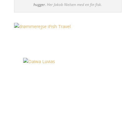
hugger.
Her Jakob Nielsen med en fin fisk.