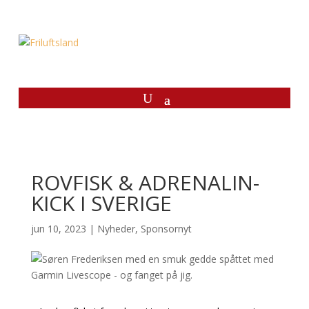
ROVFISK & ADRENALIN-
KICK I SVERIGE
jun 10, 2023
|
Nyheder
,
Sponsornyt