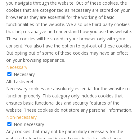
you navigate through the website. Out of these cookies, the
cookies that are categorized as necessary are stored on your
browser as they are essential for the working of basic
functionalities of the website. We also use third-party cookies
that help us analyze and understand how you use this website.
These cookies will be stored in your browser only with your
consent. You also have the option to opt-out of these cookies.
But opting out of some of these cookies may have an effect
on your browsing experience.
Necessary
Necessary
Altid aktiveret
Necessary cookies are absolutely essential for the website to
function properly. This category only includes cookies that
ensures basic functionalities and security features of the
website. These cookies do not store any personal information.
Non-necessary
Non-necessary
Any cookies that may not be particularly necessary for the
website to function and is used specifically to collect user