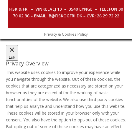
FISK & FRI –
VINKELVEJ 13 – 3540 LYNGE – TELEFON 30
70 02 36 – EMAIL JB@FISKOGFRI.DK – CVR: 26 29 72 22
Privacy & Cookies Policy
Luk
Privacy Overview
This website uses cookies to improve your experience while
you navigate through the website. Out of these cookies, the
cookies that are categorized as necessary are stored on your
browser as they are essential for the working of basic
functionalities of the website. We also use third-party cookies
that help us analyze and understand how you use this website.
These cookies will be stored in your browser only with your
consent. You also have the option to opt-out of these cookies.
But opting out of some of these cookies may have an effect