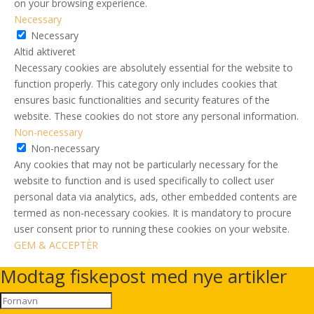
on your browsing experience.
Necessary
Necessary
Altid aktiveret
Necessary cookies are absolutely essential for the website to
function properly. This category only includes cookies that
ensures basic functionalities and security features of the
website. These cookies do not store any personal information.
Non-necessary
Non-necessary
Any cookies that may not be particularly necessary for the
website to function and is used specifically to collect user
personal data via analytics, ads, other embedded contents are
termed as non-necessary cookies. It is mandatory to procure
user consent prior to running these cookies on your website.
GEM & ACCEPTÈR
Modtag fiskepost med nye artikler