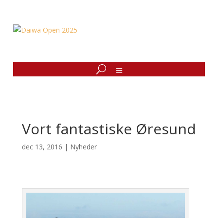
Vort fantastiske Øresund
dec 13, 2016
|
Nyheder