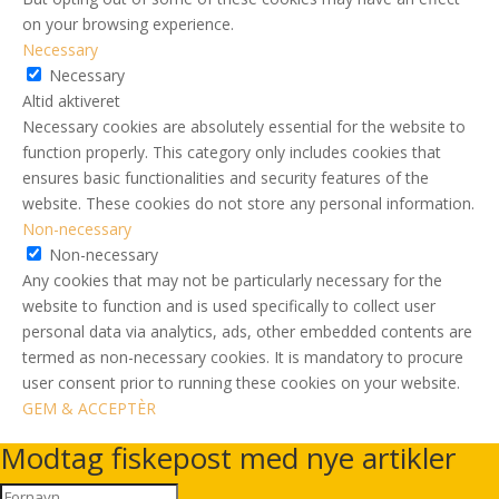
on your browsing experience.
Necessary
Necessary
Altid aktiveret
Necessary cookies are absolutely essential for the website to
function properly. This category only includes cookies that
ensures basic functionalities and security features of the
website. These cookies do not store any personal information.
Non-necessary
Non-necessary
Any cookies that may not be particularly necessary for the
website to function and is used specifically to collect user
personal data via analytics, ads, other embedded contents are
termed as non-necessary cookies. It is mandatory to procure
user consent prior to running these cookies on your website.
GEM & ACCEPTÈR
Modtag fiskepost med nye artikler