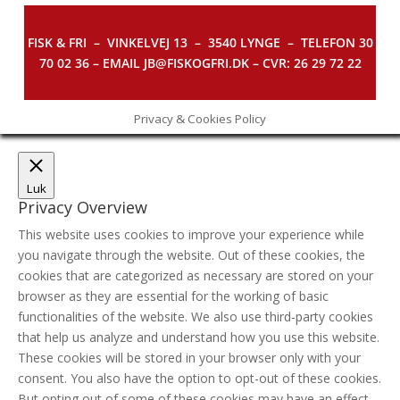
FISK & FRI –
VINKELVEJ 13 – 3540 LYNGE – TELEFON 30
70 02 36 – EMAIL JB@FISKOGFRI.DK – CVR: 26 29 72 22
Privacy & Cookies Policy
Luk
Privacy Overview
This website uses cookies to improve your experience while
you navigate through the website. Out of these cookies, the
cookies that are categorized as necessary are stored on your
browser as they are essential for the working of basic
functionalities of the website. We also use third-party cookies
that help us analyze and understand how you use this website.
These cookies will be stored in your browser only with your
consent. You also have the option to opt-out of these cookies.
But opting out of some of these cookies may have an effect