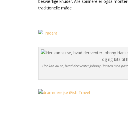
besværlige knuder. Alle spinnere er også monte
traditionelle måde.
Her kan du se, hvad der venter Johnny Hansen med posten