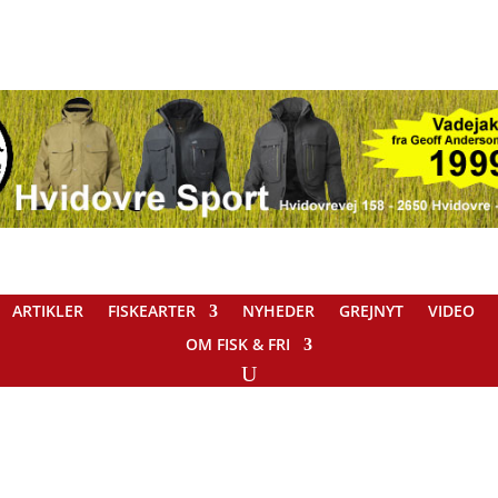
ARTIKLER
FISKEARTER
NYHEDER
GREJNYT
VIDEO
OM FISK & FRI