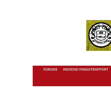
FORSIDE
INDSEND FANGSTRAPPORT