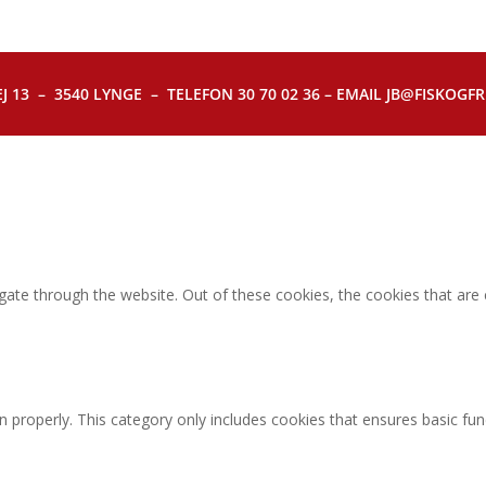
J 13 – 3540 LYNGE – TELEFON 30 70 02 36 – EMAIL JB@FISKOGFRI.
gate through the website. Out of these cookies, the cookies that are
n properly. This category only includes cookies that ensures basic fun