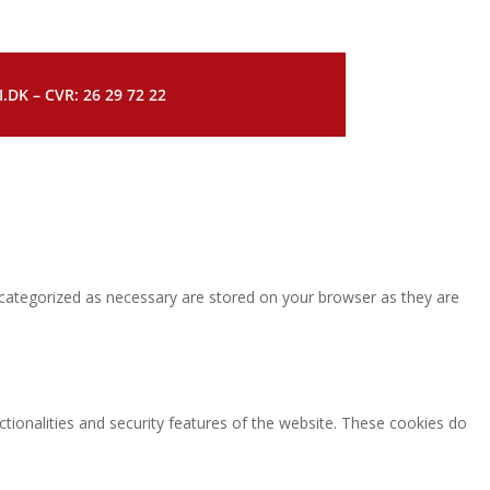
DK – CVR: 26 29 72 22
 categorized as necessary are stored on your browser as they are
ctionalities and security features of the website. These cookies do