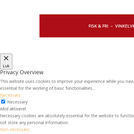
FISK & FRI –
VINKELVE
Luk
Privacy Overview
This website uses cookies to improve your experience while you navi
essential for the working of basic functionalities
...
Necessary
Necessary
Altid aktiveret
Necessary cookies are absolutely essential for the website to functio
not store any personal information.
Non-necessary