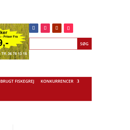
BRUGT FISKEGREJ
KONKURRENCER