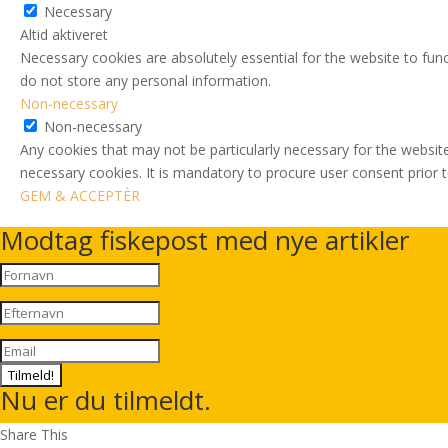
Necessary
Altid aktiveret
Necessary cookies are absolutely essential for the website to func
do not store any personal information.
Non-necessary
Non-necessary
Any cookies that may not be particularly necessary for the website
necessary cookies. It is mandatory to procure user consent prior 
GEM & ACCEPTÈR
Modtag fiskepost med nye artikler
Tilmeld!
Nu er du tilmeldt.
Share This