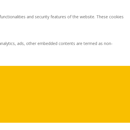
functionalities and security features of the website. These cookies
ia analytics, ads, other embedded contents are termed as non-