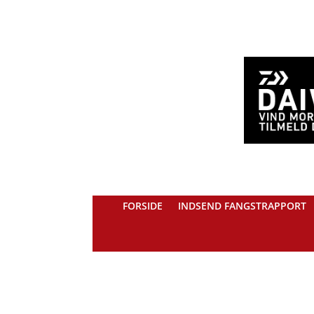
FORSIDE
INDSEND FANGSTRAPPORT