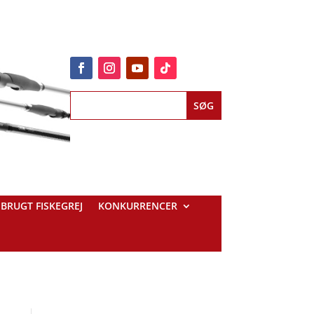
BRUGT FISKEGREJ
KONKURRENCER