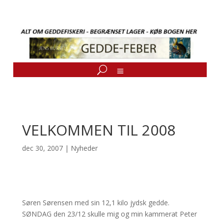
VELKOMMEN TIL 2008
dec 30, 2007
|
Nyheder
Søren Sørensen med sin 12,1 kilo jydsk gedde.
SØNDAG den 23/12 skulle mig og min kammerat Peter