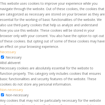
This website uses cookies to improve your experience while you
navigate through the website. Out of these cookies, the cookies that
are categorized as necessary are stored on your browser as they are
essential for the working of basic functionalities of the website. We
also use third-party cookies that help us analyze and understand
how you use this website. These cookies will be stored in your
browser only with your consent. You also have the option to opt-out
of these cookies. But opting out of some of these cookies may have
an effect on your browsing experience.
Necessary
Necessary
Altid aktiveret
Necessary cookies are absolutely essential for the website to
function properly. This category only includes cookies that ensures
basic functionalities and security features of the website. These
cookies do not store any personal information.
Non-necessary
Non-necessary
Any cookies that may not be particularly necessary for the website