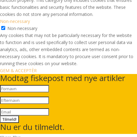
function properly. This category only includes cookies that ensures
basic functionalities and security features of the website. These
cookies do not store any personal information.
Non-necessary
Non-necessary
Any cookies that may not be particularly necessary for the website
to function and is used specifically to collect user personal data via
analytics, ads, other embedded contents are termed as non-
necessary cookies. It is mandatory to procure user consent prior to
running these cookies on your website.
GEM & ACCEPTÈR
Modtag fiskepost med nye artikler
Tilmeld!
Nu er du tilmeldt.