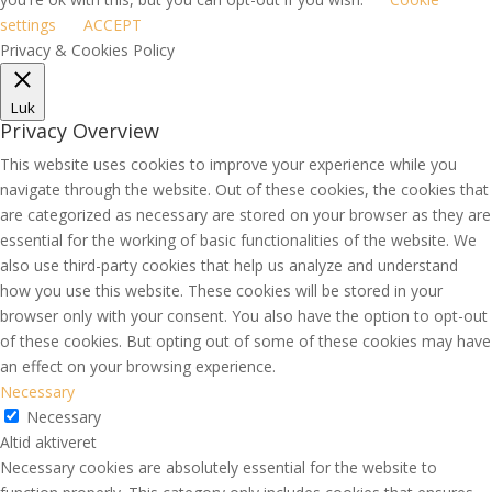
settings
ACCEPT
Privacy & Cookies Policy
Luk
Privacy Overview
This website uses cookies to improve your experience while you
navigate through the website. Out of these cookies, the cookies that
are categorized as necessary are stored on your browser as they are
essential for the working of basic functionalities of the website. We
also use third-party cookies that help us analyze and understand
how you use this website. These cookies will be stored in your
browser only with your consent. You also have the option to opt-out
of these cookies. But opting out of some of these cookies may have
an effect on your browsing experience.
Necessary
Necessary
Altid aktiveret
Necessary cookies are absolutely essential for the website to