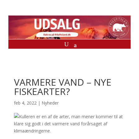
VARMERE VAND – NYE
FISKEARTER?
feb 4, 2022
|
Nyheder