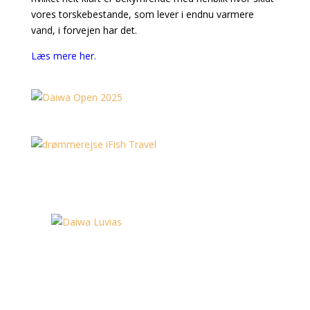
vores torskebestande, som lever i endnu varmere
vand, i forvejen har det.
Læs mere her.