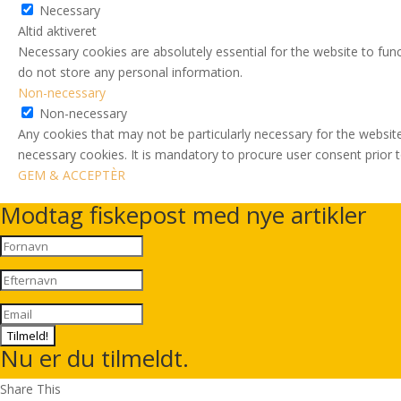
Necessary
Altid aktiveret
Necessary cookies are absolutely essential for the website to func
do not store any personal information.
Non-necessary
Non-necessary
Any cookies that may not be particularly necessary for the website
necessary cookies. It is mandatory to procure user consent prior 
GEM & ACCEPTÈR
Modtag fiskepost med nye artikler
Tilmeld!
Nu er du tilmeldt.
Share This