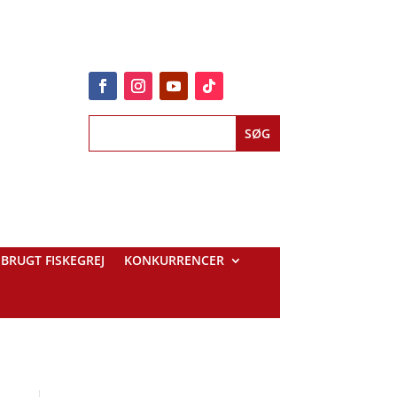
BRUGT FISKEGREJ
KONKURRENCER