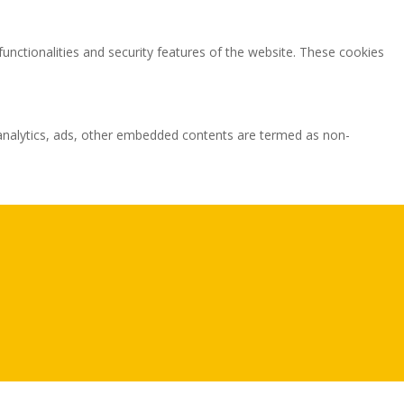
functionalities and security features of the website. These cookies
ia analytics, ads, other embedded contents are termed as non-