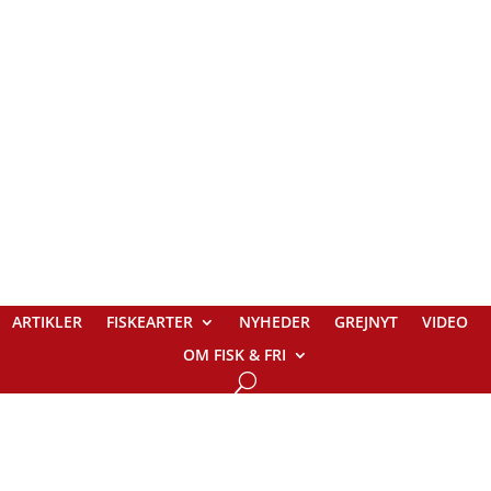
ARTIKLER
FISKEARTER
NYHEDER
GREJNYT
VIDEO
OM FISK & FRI