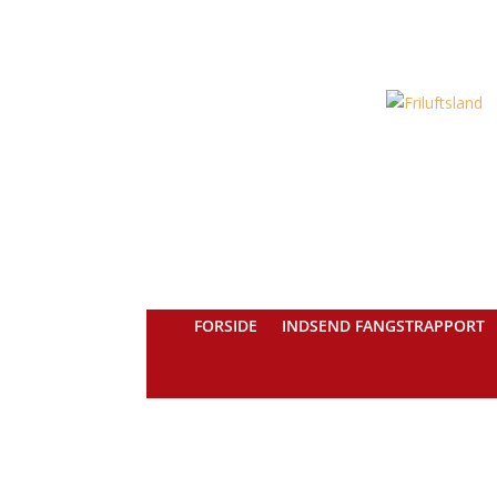
FORSIDE
INDSEND FANGSTRAPPORT