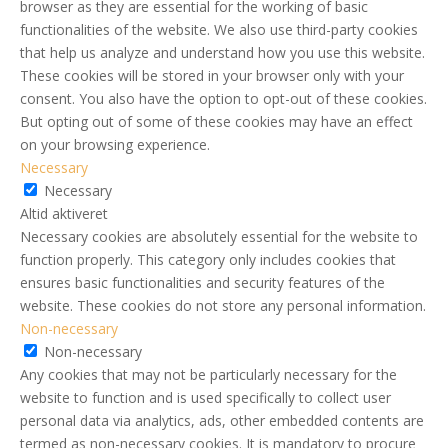
browser as they are essential for the working of basic
functionalities of the website. We also use third-party cookies
that help us analyze and understand how you use this website.
These cookies will be stored in your browser only with your
consent. You also have the option to opt-out of these cookies.
But opting out of some of these cookies may have an effect
on your browsing experience.
Necessary
Necessary
Altid aktiveret
Necessary cookies are absolutely essential for the website to
function properly. This category only includes cookies that
ensures basic functionalities and security features of the
website. These cookies do not store any personal information.
Non-necessary
Non-necessary
Any cookies that may not be particularly necessary for the
website to function and is used specifically to collect user
personal data via analytics, ads, other embedded contents are
termed as non-necessary cookies. It is mandatory to procure