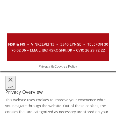
FISK & FRI –
VINKELVEJ 13 – 3540 LYNGE – TELEFON 30
70 02 36 – EMAIL JB@FISKOGFRI.DK – CVR: 26 29 72 22
Privacy & Cookies Policy
Luk
Privacy Overview
This website uses cookies to improve your experience while
you navigate through the website. Out of these cookies, the
cookies that are categorized as necessary are stored on your