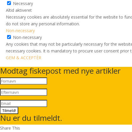
Necessary
Altid aktiveret
Necessary cookies are absolutely essential for the website to func
do not store any personal information.
Non-necessary
Non-necessary
Any cookies that may not be particularly necessary for the website
necessary cookies. It is mandatory to procure user consent prior 
GEM & ACCEPTÈR
Modtag fiskepost med nye artikler
Tilmeld!
Nu er du tilmeldt.
Share This