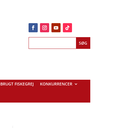
BRUGT FISKEGREJ
KONKURRENCER