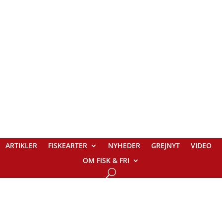
ARTIKLER
FISKEARTER
NYHEDER
GREJNYT
VIDEO
OM FISK & FRI