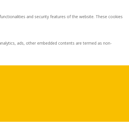
functionalities and security features of the website. These cookies
ia analytics, ads, other embedded contents are termed as non-