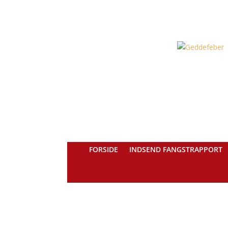
FORSIDE
INDSEND FANGSTRAPPORT