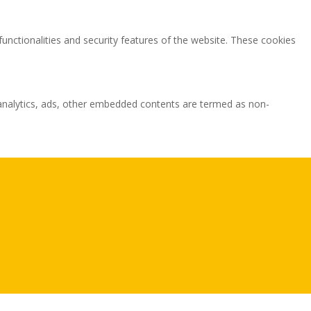
functionalities and security features of the website. These cookies
ia analytics, ads, other embedded contents are termed as non-