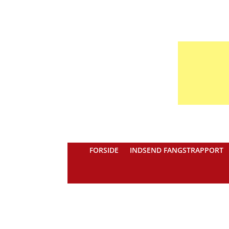
FORSIDE
INDSEND FANGSTRAPPORT