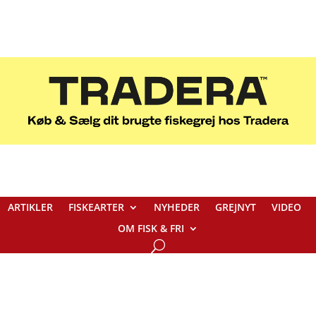
ARTIKLER
FISKEARTER
NYHEDER
GREJNYT
VIDEO
OM FISK & FRI