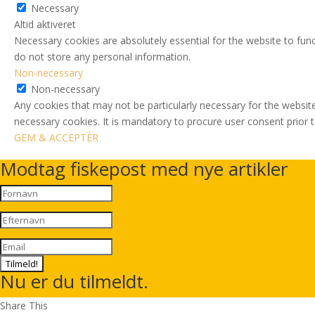
Necessary
Altid aktiveret
Necessary cookies are absolutely essential for the website to func
do not store any personal information.
Non-necessary
Non-necessary
Any cookies that may not be particularly necessary for the website
necessary cookies. It is mandatory to procure user consent prior 
GEM & ACCEPTÈR
Modtag fiskepost med nye artikler
Tilmeld!
Nu er du tilmeldt.
Share This