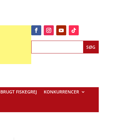
BRUGT FISKEGREJ
KONKURRENCER