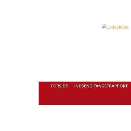
FORSIDE
INDSEND FANGSTRAPPORT