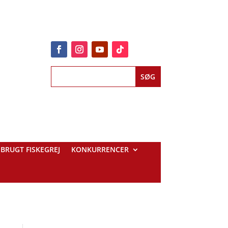
BRUGT FISKEGREJ
KONKURRENCER