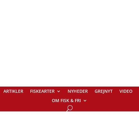
ARTIKLER
FISKEARTER
NYHEDER
GREJNYT
VIDEO
OM FISK & FRI