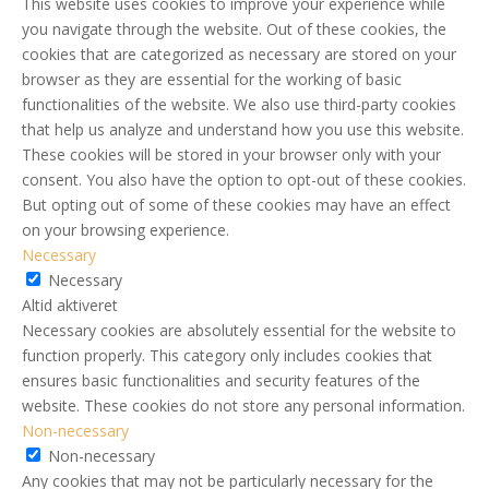
This website uses cookies to improve your experience while
you navigate through the website. Out of these cookies, the
cookies that are categorized as necessary are stored on your
browser as they are essential for the working of basic
functionalities of the website. We also use third-party cookies
that help us analyze and understand how you use this website.
These cookies will be stored in your browser only with your
consent. You also have the option to opt-out of these cookies.
But opting out of some of these cookies may have an effect
on your browsing experience.
Necessary
Necessary
Altid aktiveret
Necessary cookies are absolutely essential for the website to
function properly. This category only includes cookies that
ensures basic functionalities and security features of the
website. These cookies do not store any personal information.
Non-necessary
Non-necessary
Any cookies that may not be particularly necessary for the