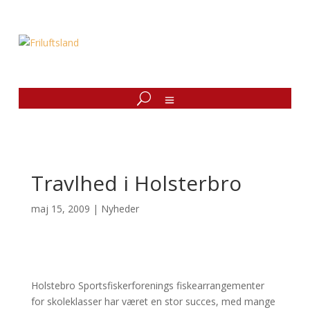
Travlhed i Holsterbro
maj 15, 2009
|
Nyheder
Holstebro Sportsfiskerforenings fiskearrangementer
for skoleklasser har været en stor succes, med mange