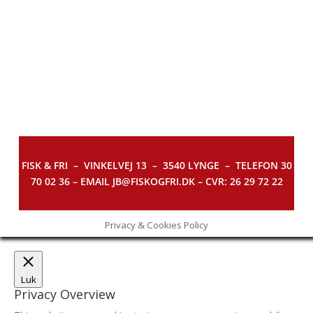
FISK & FRI –
VINKELVEJ 13 – 3540 LYNGE – TELEFON 30
70 02 36 – EMAIL JB@FISKOGFRI.DK – CVR: 26 29 72 22
Privacy & Cookies Policy
Luk
Privacy Overview