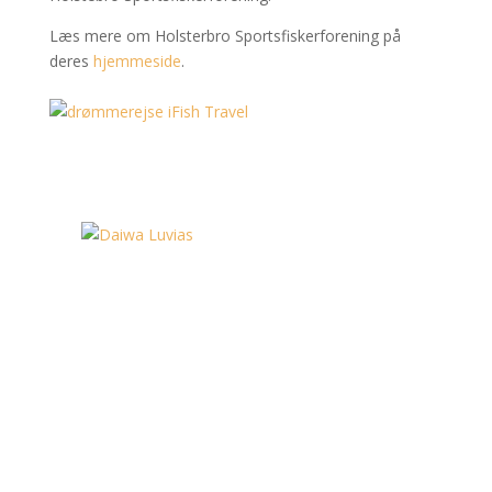
Læs mere om Holsterbro Sportsfiskerforening på
deres
hjemmeside
.