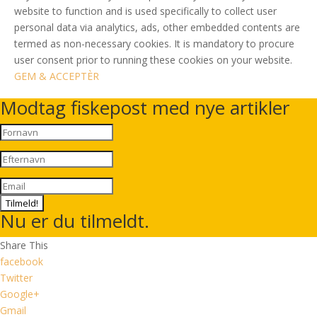
website to function and is used specifically to collect user
personal data via analytics, ads, other embedded contents are
termed as non-necessary cookies. It is mandatory to procure
user consent prior to running these cookies on your website.
GEM & ACCEPTÈR
Modtag fiskepost med nye artikler
Tilmeld!
Nu er du tilmeldt.
Share This
facebook
Twitter
Google+
Gmail