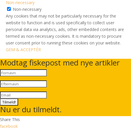
Non-necessary
Non-necessary
Any cookies that may not be particularly necessary for the
website to function and is used specifically to collect user
personal data via analytics, ads, other embedded contents are
termed as non-necessary cookies. It is mandatory to procure
user consent prior to running these cookies on your website.
GEM & ACCEPTÈR
Modtag fiskepost med nye artikler
Tilmeld!
Nu er du tilmeldt.
Share This
facebook