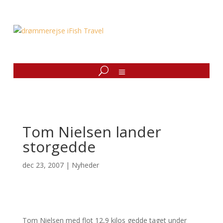
Tom Nielsen lander
storgedde
dec 23, 2007
|
Nyheder
Tom Nielsen med flot 12,9 kilos gedde taget under