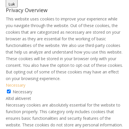
Luk
Privacy Overview
This website uses cookies to improve your experience while
you navigate through the website. Out of these cookies, the
cookies that are categorized as necessary are stored on your
browser as they are essential for the working of basic
functionalities of the website. We also use third-party cookies
that help us analyze and understand how you use this website.
These cookies will be stored in your browser only with your
consent. You also have the option to opt-out of these cookies.
But opting out of some of these cookies may have an effect
on your browsing experience.
Necessary
Necessary
Altid aktiveret
Necessary cookies are absolutely essential for the website to
function properly. This category only includes cookies that
ensures basic functionalities and security features of the
website. These cookies do not store any personal information.