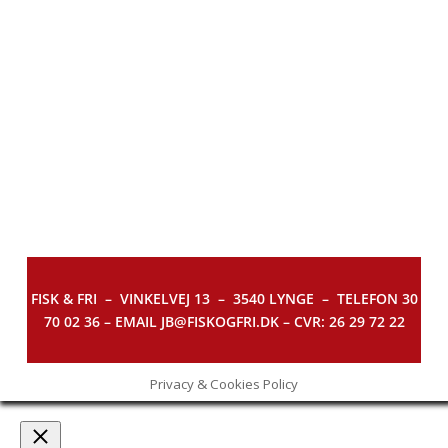
FISK & FRI –
VINKELVEJ 13 – 3540 LYNGE – TELEFON 30
70 02 36 – EMAIL JB@FISKOGFRI.DK – CVR: 26 29 72 22
Privacy & Cookies Policy