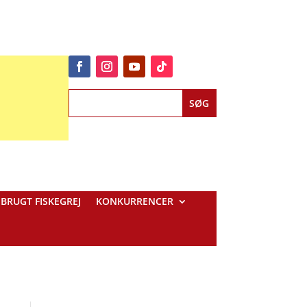
BRUGT FISKEGREJ
KONKURRENCER