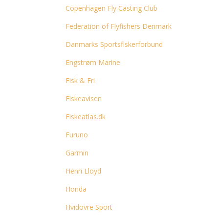
Copenhagen Fly Casting Club
Federation of Flyfishers Denmark
Danmarks Sportsfiskerforbund
Engstrøm Marine
Fisk & Fri
Fiskeavisen
Fiskeatlas.dk
Furuno
Garmin
Henri Lloyd
Honda
Hvidovre Sport