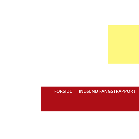
FORSIDE
INDSEND FANGSTRAPPORT