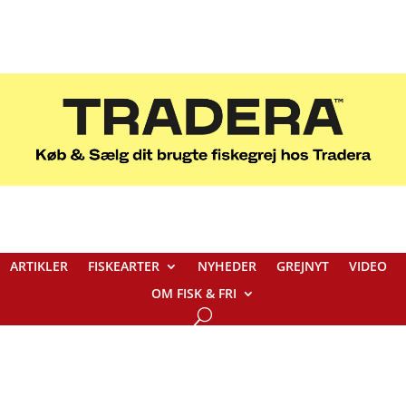
ARTIKLER
FISKEARTER
NYHEDER
GREJNYT
VIDEO
OM FISK & FRI