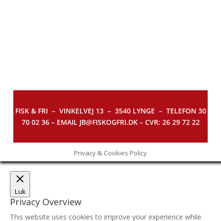
FISK & FRI –
VINKELVEJ 13 – 3540 LYNGE – TELEFON 30
70 02 36 – EMAIL JB@FISKOGFRI.DK – CVR: 26 29 72 22
Privacy & Cookies Policy
Luk
Privacy Overview
This website uses cookies to improve your experience while