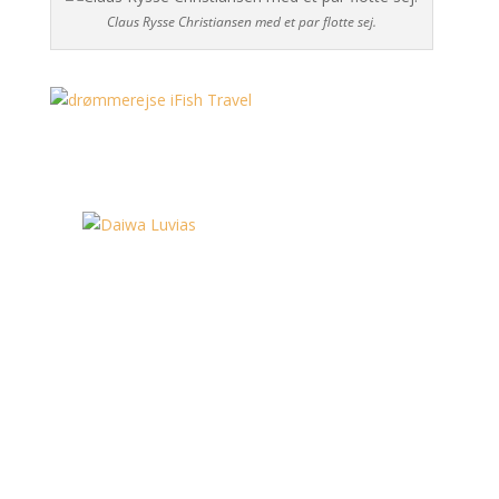
Claus Rysse Christiansen med et par flotte sej.