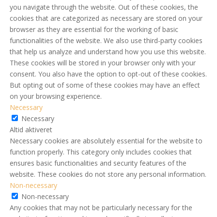
you navigate through the website. Out of these cookies, the
cookies that are categorized as necessary are stored on your
browser as they are essential for the working of basic
functionalities of the website. We also use third-party cookies
that help us analyze and understand how you use this website.
These cookies will be stored in your browser only with your
consent. You also have the option to opt-out of these cookies.
But opting out of some of these cookies may have an effect
on your browsing experience.
Necessary
Necessary
Altid aktiveret
Necessary cookies are absolutely essential for the website to
function properly. This category only includes cookies that
ensures basic functionalities and security features of the
website. These cookies do not store any personal information.
Non-necessary
Non-necessary
Any cookies that may not be particularly necessary for the