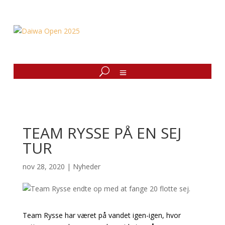
TEAM RYSSE PÅ EN SEJ
TUR
nov 28, 2020
|
Nyheder
Team Rysse har været på vandet igen-igen, hvor