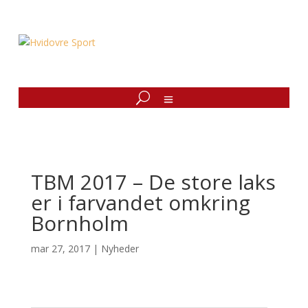
TBM 2017 – De store laks
er i farvandet omkring
Bornholm
mar 27, 2017
|
Nyheder