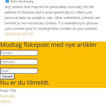
Non-necessary
Any cookies that may not be particularly necessary for the
website to function and is used specifically to collect user
personal data via analytics, ads, other embedded contents are
termed as non-necessary cookies. It is mandatory to procure
user consent prior to running these cookies on your website.
GEM & ACCEPTÈR
Modtag fiskepost med nye artikler
Tilmeld!
Nu er du tilmeldt.
Share This
facebook
Twitter