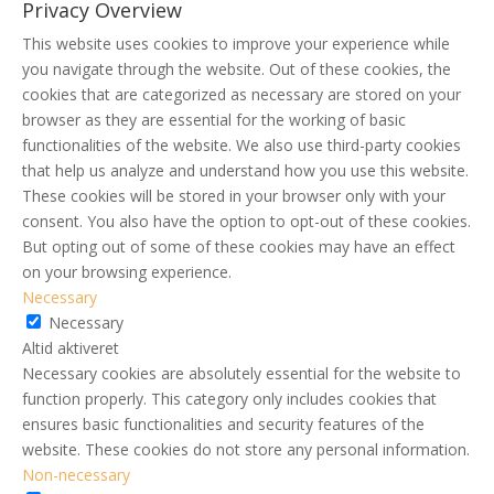
Privacy Overview
This website uses cookies to improve your experience while
you navigate through the website. Out of these cookies, the
cookies that are categorized as necessary are stored on your
browser as they are essential for the working of basic
functionalities of the website. We also use third-party cookies
that help us analyze and understand how you use this website.
These cookies will be stored in your browser only with your
consent. You also have the option to opt-out of these cookies.
But opting out of some of these cookies may have an effect
on your browsing experience.
Necessary
Necessary
Altid aktiveret
Necessary cookies are absolutely essential for the website to
function properly. This category only includes cookies that
ensures basic functionalities and security features of the
website. These cookies do not store any personal information.
Non-necessary