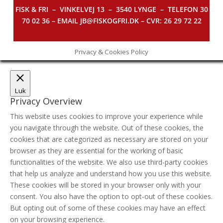
FISK & FRI –
VINKELVEJ 13 – 3540 LYNGE – TELEFON 30
70 02 36 – EMAIL JB@FISKOGFRI.DK – CVR: 26 29 72 22
Privacy & Cookies Policy
Luk
Privacy Overview
This website uses cookies to improve your experience while
you navigate through the website. Out of these cookies, the
cookies that are categorized as necessary are stored on your
browser as they are essential for the working of basic
functionalities of the website. We also use third-party cookies
that help us analyze and understand how you use this website.
These cookies will be stored in your browser only with your
consent. You also have the option to opt-out of these cookies.
But opting out of some of these cookies may have an effect
on your browsing experience.