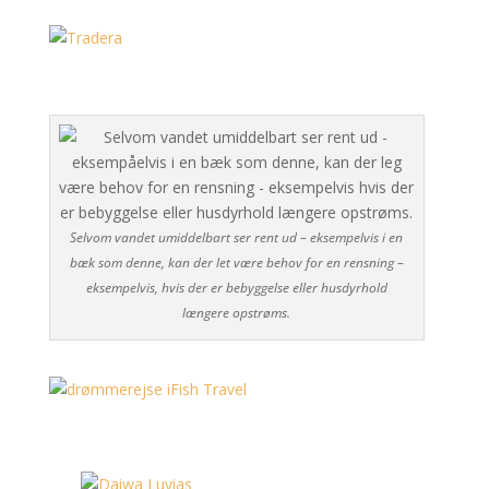
Selvom vandet umiddelbart ser rent ud – eksempelvis i en
bæk som denne, kan der let være behov for en rensning –
eksempelvis, hvis der er bebyggelse eller husdyrhold
længere opstrøms.