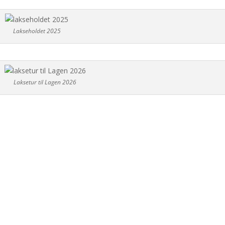
Lakseholdet 2025
Laksetur til Lagen 2026