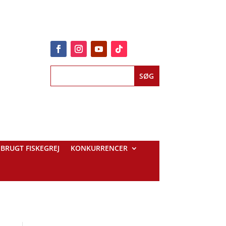
BRUGT FISKEGREJ
KONKURRENCER