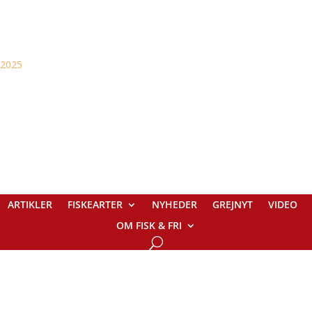
ARTIKLER
FISKEARTER
NYHEDER
GREJNYT
VIDEO
OM FISK & FRI