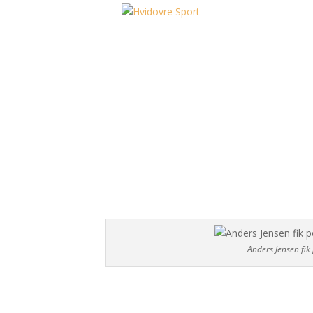
Anders Jensen fik