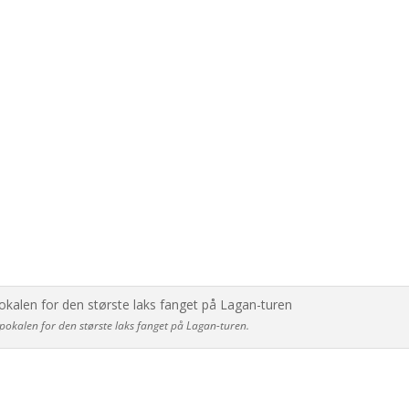
 pokalen for den største laks fanget på Lagan-turen.