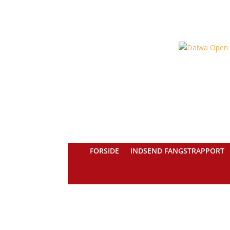
FORSIDE
INDSEND FANGSTRAPPORT