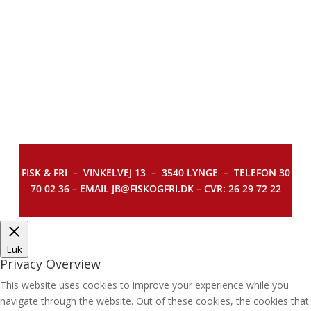
FISK & FRI –
VINKELVEJ 13 – 3540 LYNGE – TELEFON 30
70 02 36 – EMAIL JB@FISKOGFRI.DK – CVR: 26 29 72 22
Luk
Privacy Overview
This website uses cookies to improve your experience while you
navigate through the website. Out of these cookies, the cookies that