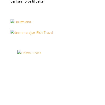
der kan holde til dette.