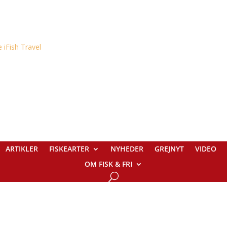
ARTIKLER
FISKEARTER
NYHEDER
GREJNYT
VIDEO
OM FISK & FRI