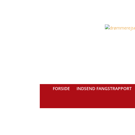
FORSIDE
INDSEND FANGSTRAPPORT