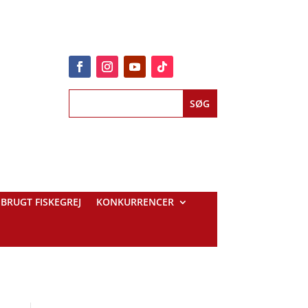
BRUGT FISKEGREJ
KONKURRENCER