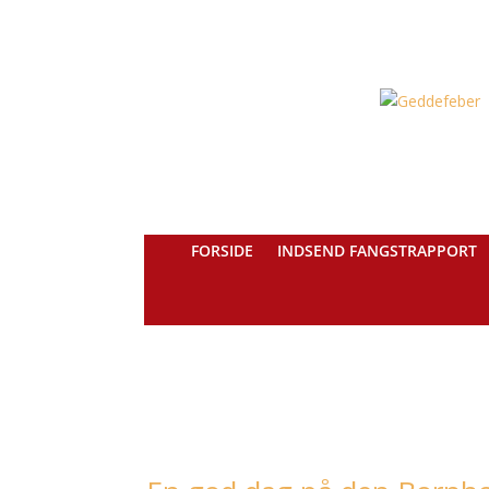
FORSIDE
INDSEND FANGSTRAPPORT