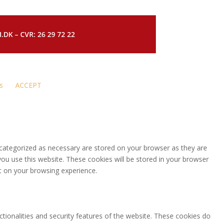
DK – CVR: 26 29 72 22
s
ACCEPT
 categorized as necessary are stored on your browser as they are
you use this website. These cookies will be stored in your browser
t on your browsing experience.