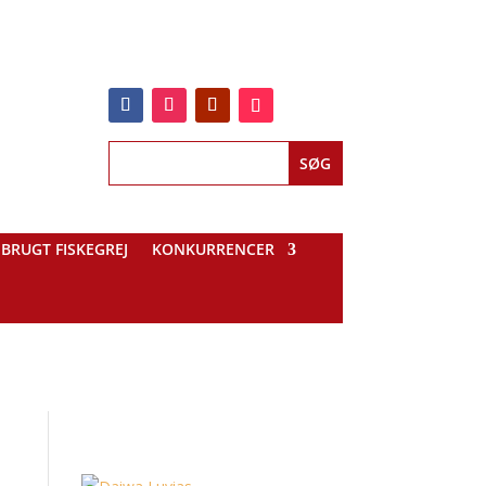
BRUGT FISKEGREJ
KONKURRENCER