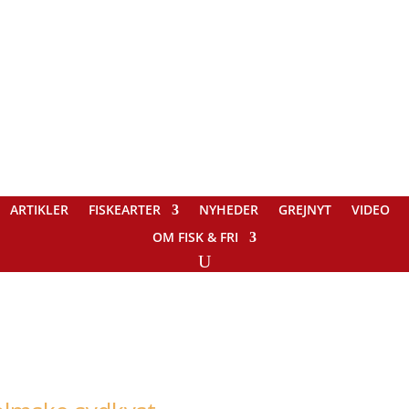
ARTIKLER
FISKEARTER
NYHEDER
GREJNYT
VIDEO
OM FISK & FRI