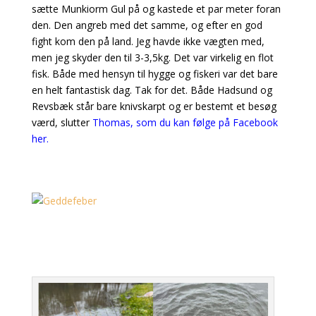
sætte Munkiorm Gul på og kastede et par meter foran
den. Den angreb med det samme, og efter en god
fight kom den på land. Jeg havde ikke vægten med,
men jeg skyder den til 3-3,5kg. Det var virkelig en flot
fisk. Både med hensyn til hygge og fiskeri var det bare
en helt fantastisk dag. Tak for det. Både Hadsund og
Revsbæk står bare knivskarpt og er bestemt et besøg
værd, slutter
Thomas, som du kan følge på Facebook
her.