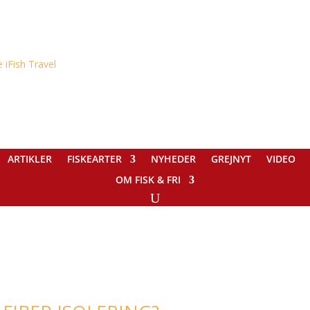
ARTIKLER
FISKEARTER
NYHEDER
GREJNYT
VIDEO
OM FISK & FRI