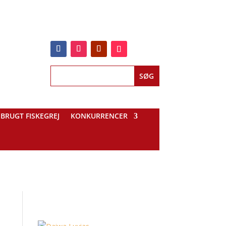
BRUGT FISKEGREJ
KONKURRENCER