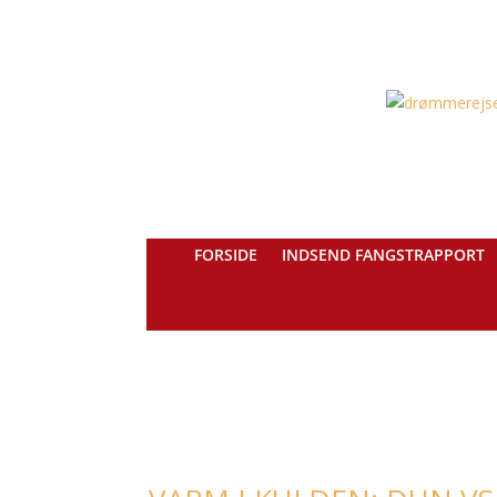
FORSIDE
INDSEND FANGSTRAPPORT