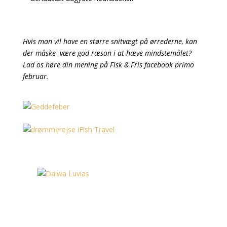
Hvis man vil have en større snitvægt på ørrederne, kan
der måske være god ræson i at hæve mindstemålet?
Lad os høre din mening på Fisk & Fris facebook primo
februar.