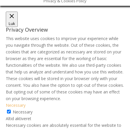
Privacy & Cookies Policy
Luk
Privacy Overview
This website uses cookies to improve your experience while
you navigate through the website. Out of these cookies, the
cookies that are categorized as necessary are stored on your
browser as they are essential for the working of basic
functionalities of the website. We also use third-party cookies
that help us analyze and understand how you use this website.
These cookies will be stored in your browser only with your
consent. You also have the option to opt-out of these cookies.
But opting out of some of these cookies may have an effect
on your browsing experience.
Necessary
Necessary
Altid aktiveret
Necessary cookies are absolutely essential for the website to