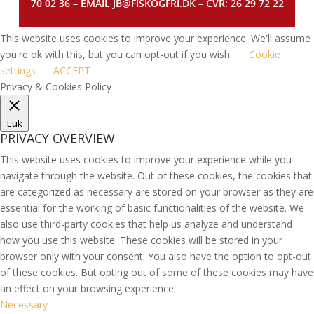
70 02 36 – EMAIL JB@FISKOGFRI.DK – CVR: 26 29 72 22
This website uses cookies to improve your experience. We'll assume
you're ok with this, but you can opt-out if you wish.
Cookie
settings
ACCEPT
Privacy & Cookies Policy
Luk
PRIVACY OVERVIEW
This website uses cookies to improve your experience while you
navigate through the website. Out of these cookies, the cookies that
are categorized as necessary are stored on your browser as they are
essential for the working of basic functionalities of the website. We
also use third-party cookies that help us analyze and understand
how you use this website. These cookies will be stored in your
browser only with your consent. You also have the option to opt-out
of these cookies. But opting out of some of these cookies may have
an effect on your browsing experience.
Necessary