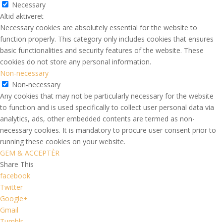
Necessary
Altid aktiveret
Necessary cookies are absolutely essential for the website to
function properly. This category only includes cookies that ensures
basic functionalities and security features of the website. These
cookies do not store any personal information.
Non-necessary
Non-necessary
Any cookies that may not be particularly necessary for the website
to function and is used specifically to collect user personal data via
analytics, ads, other embedded contents are termed as non-
necessary cookies. It is mandatory to procure user consent prior to
running these cookies on your website.
GEM & ACCEPTÈR
Share This
facebook
Twitter
Google+
Gmail
Tumblr