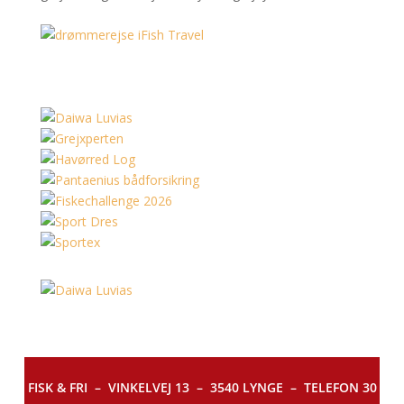
FISK & FRI –
VINKELVEJ 13 – 3540 LYNGE – TELEFON 30